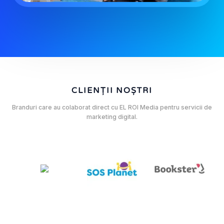
CLIENȚII NOȘTRI
Branduri care au colaborat direct cu EL ROI Media pentru servicii de
marketing digital.