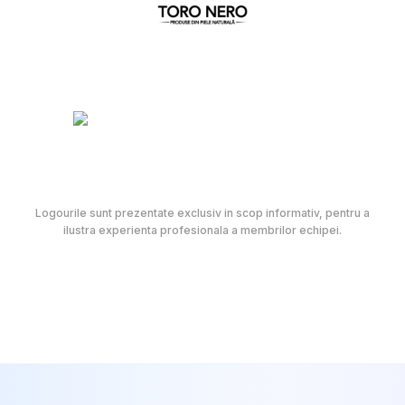
Logourile sunt prezentate exclusiv in scop informativ, pentru a
ilustra experienta profesionala a membrilor echipei.