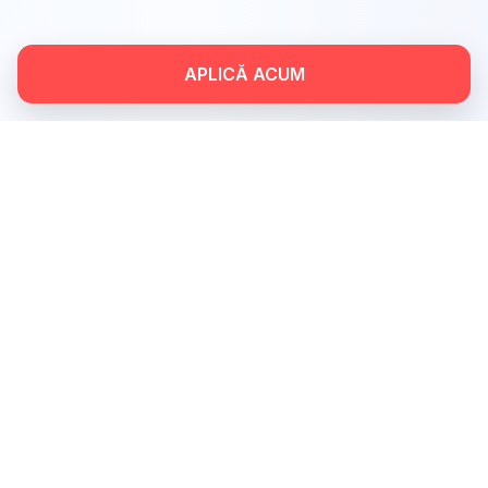
APLICĂ ACUM