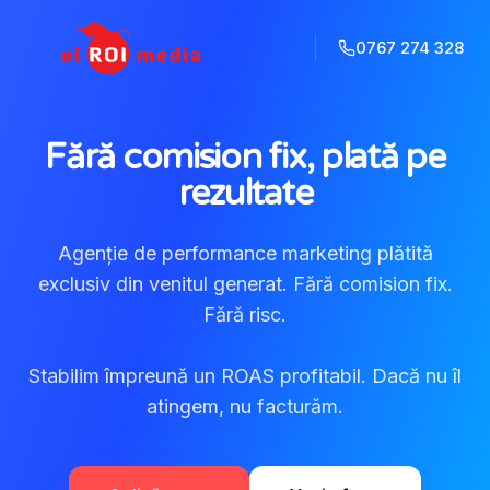
0767 274 328
Fără comision fix, plată pe
rezultate
Agenție de performance marketing plătită
exclusiv din venitul generat. Fără comision fix.
Fără risc.
Stabilim împreună un ROAS profitabil. Dacă nu îl
atingem, nu facturăm.